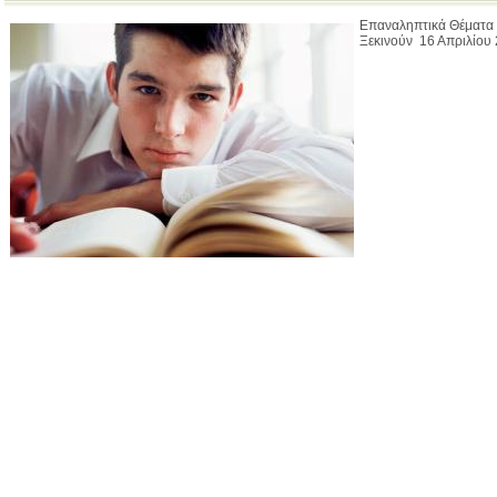
Επαναληπτικά Θέματα 
Ξεκινούν 16 Απριλίου