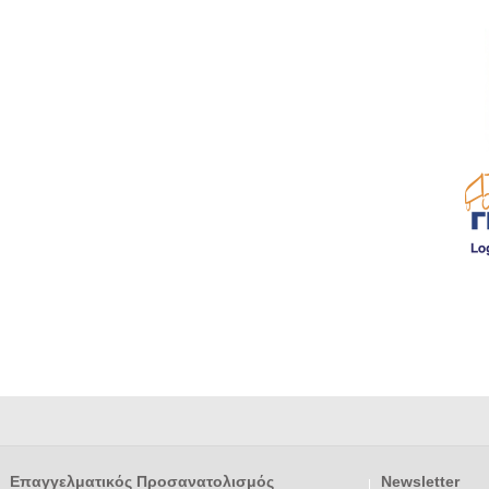
Επαγγελματικός Προσανατολισμός
Newsletter