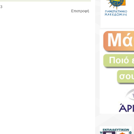
13
Επιστροφή