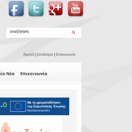
Αρχική
|
Σύνδεσμοι
|
Επικοινωνία
αία Νέα
Επικοινωνία