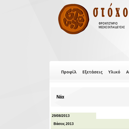
Προφίλ
Εξετάσεις
Υλικό
Α
Νέα
29/08/2013
Βάσεις 2013