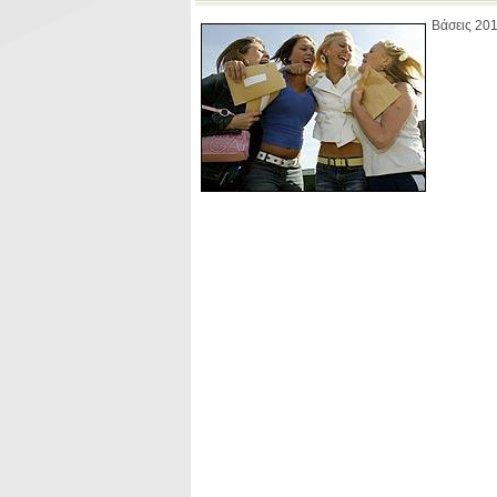
Βάσεις 20