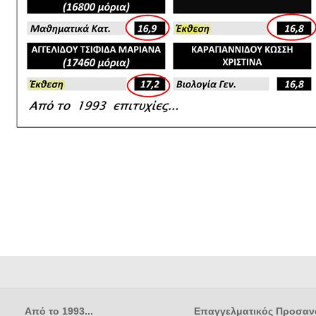
Από το 1993...
Επαγγελματικός Προσαν