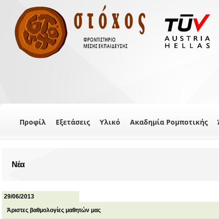
Προφίλ
Εξετάσεις
Υλικό
Ακαδημία Ρομποτικής
Νέα
29/06/2013
Άριστες βαθμολογίες μαθητών μας