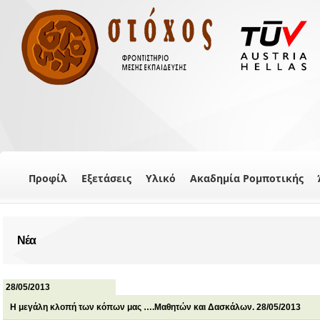
Προφίλ
Εξετάσεις
Υλικό
Ακαδημία Ρομποτικής
Νέα
28/05/2013
Η μεγάλη κλοπή των κόπων μας ….Μαθητών και Δασκάλων. 28/05/2013