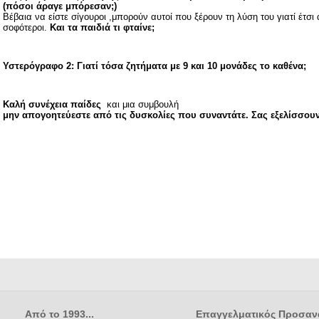
(πόσοι άραγε μπόρεσαν;)
Βέβαια να είστε σίγουροι ,μπορούν αυτοί που ξέρουν τη λύση του γιατί έτσι 
σοφότεροι.
Και τα παιδιά τι φταίνε;
Υστερόγραφο 2: Γιατί τόσα ζητήματα με 9 και 10 μονάδες το καθένα;
Καλή συνέχεια παίδες
και μια συμβουλή
μην απογοητεύεστε από τις δυσκολίες που συναντάτε. Σας εξελίσσο
Από το 1993...
Επαγγελματικός Προσαν