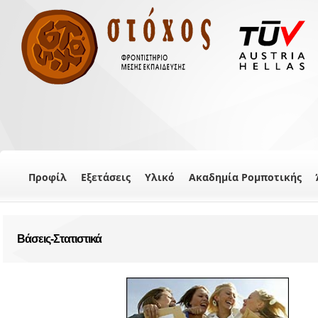
Προφίλ
Εξετάσεις
Υλικό
Ακαδημία Ρομποτικής
Βάσεις-Στατιστικά