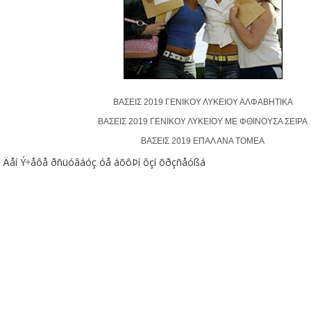
ΒΑΣΕΙΣ 2019 ΓΕΝΙΚΟΥ ΛΥΚΕΙΟΥ ΑΛΦΑΒΗΤΙΚΑ
ΒΑΣΕΙΣ 2019 ΓΕΝΙΚΟΥ ΛΥΚΕΙΟΥ ΜΕ ΦΘΙΝΟΥΣΑ ΣΕΙΡΑ
ΒΑΣΕΙΣ 2019 ΕΠΑΛ ΑΝΑ ΤΟΜΕΑ