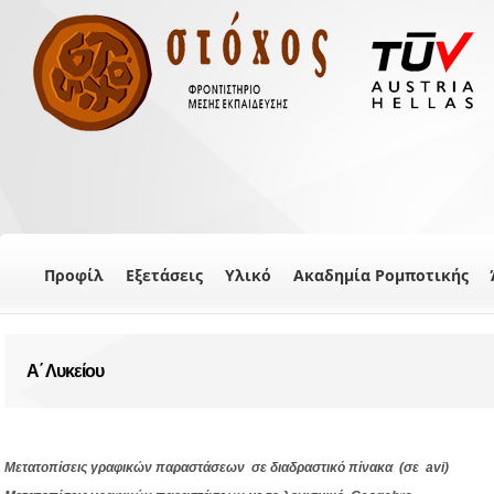
Προφίλ
Εξετάσεις
Υλικό
Ακαδημία Ρομποτικής
Α΄ Λυκείου
Μετατοπίσεις γραφικών παραστάσεων σε διαδραστικό πίνακα (σε avi)